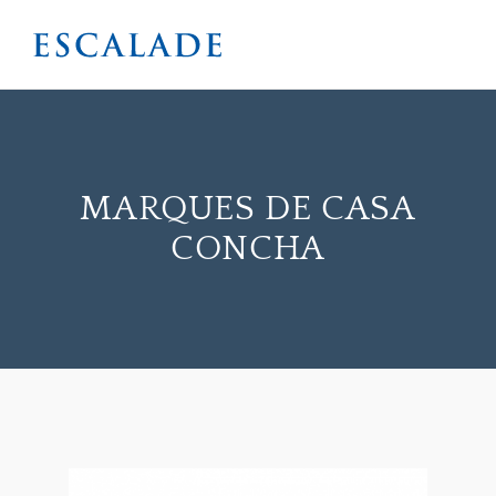
MARQUES DE CASA
CONCHA