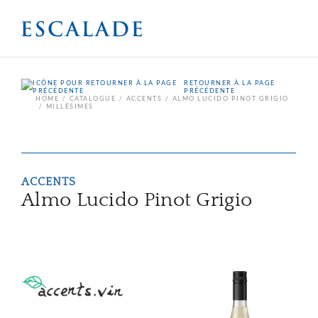
RETOURNER À LA PAGE
PRÉCÉDENTE
HOME
CATALOGUE
ACCENTS
ALMO LUCIDO PINOT GRIGIO
MILLÉSIMES
ACCENTS
Almo Lucido Pinot Grigio