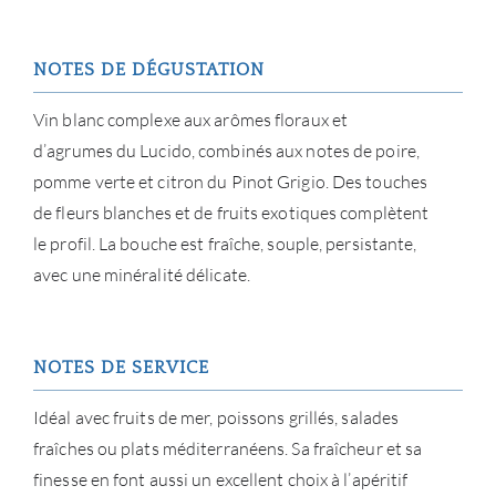
NOTES DE DÉGUSTATION
Vin blanc complexe aux arômes floraux et
d’agrumes du Lucido, combinés aux notes de poire,
pomme verte et citron du Pinot Grigio. Des touches
de fleurs blanches et de fruits exotiques complètent
le profil. La bouche est fraîche, souple, persistante,
avec une minéralité délicate.
NOTES DE SERVICE
Idéal avec fruits de mer, poissons grillés, salades
fraîches ou plats méditerranéens. Sa fraîcheur et sa
finesse en font aussi un excellent choix à l’apéritif